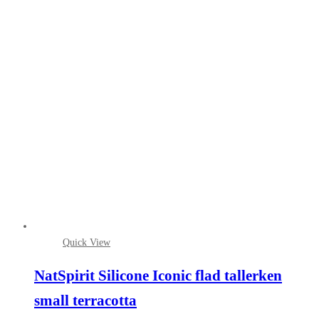
Quick View
NatSpirit Silicone Iconic flad tallerken
small terracotta