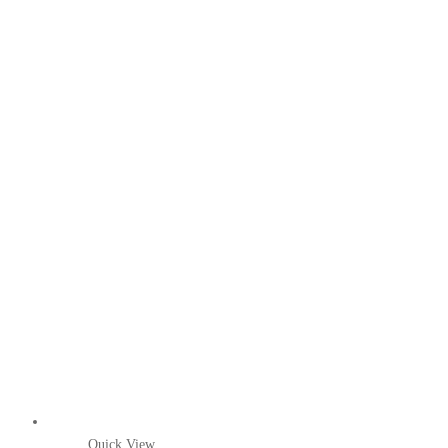
Quick View