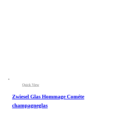
Quick View
Zwiesel Glas Hommage Cométe
champagneglas