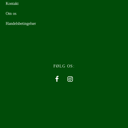
Kontakt
Om os
Handelsbetingelser
FØLG OS: