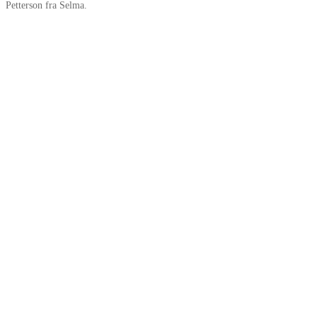
Petterson fra Selma.