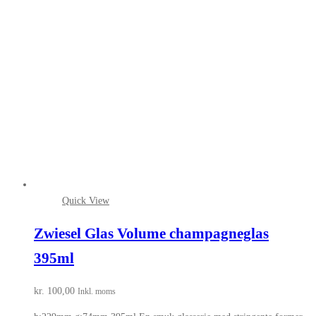
Quick View
Zwiesel Glas Volume champagneglas
395ml
kr.
100,00
Inkl. moms